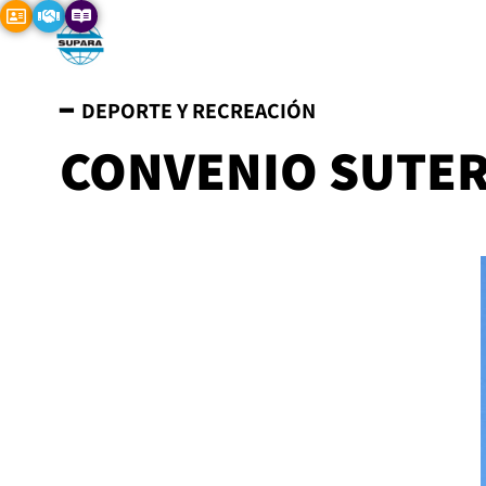
━ DEPORTE Y RECREACIÓN
CONVENIO SUTE