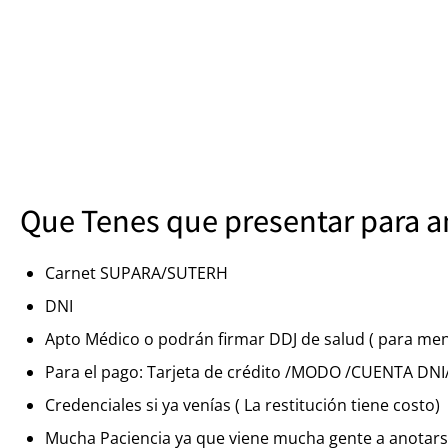
Que Tenes que presentar para a
Carnet SUPARA/SUTERH
DNI
Apto Médico o podrán firmar DDJ de salud ( para men
Para el pago: Tarjeta de crédito /MODO /CUENTA DNI/ 
Credenciales si ya venías ( La restitución tiene costo)
Mucha Paciencia ya que viene mucha gente a anotars