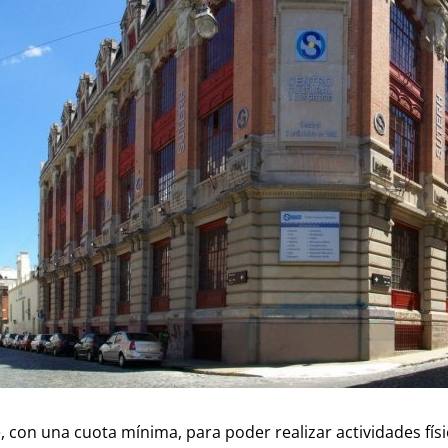
e, con una cuota mínima, para poder realizar actividades fís