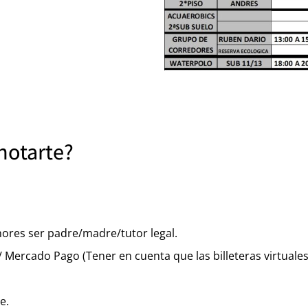
notarte?
ores ser padre/madre/tutor legal.
Mercado Pago (Tener en cuenta que las billeteras virtuales 
e.