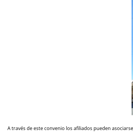
A través de este convenio los afiliados pueden asociars