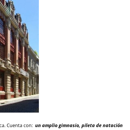
ica. Cuenta con:
un amplio gimnasio, pileta de natación