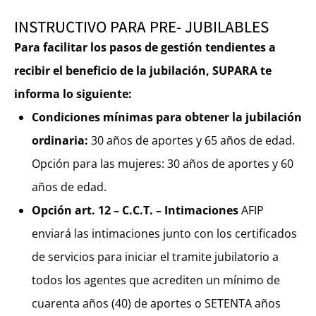
INSTRUCTIVO PARA PRE- JUBILABLES
Para facilitar los pasos de gestión tendientes a
recibir el beneficio de la jubilación, SUPARA te
informa lo siguiente:
Condiciones mínimas para obtener la jubilación
ordinaria:
30 años de aportes y 65 años de edad.
Opción para las mujeres: 30 años de aportes y 60
años de edad.
Opción art. 12 – C.C.T. – Intimaciones
AFIP
enviará las intimaciones junto con los certificados
de servicios para iniciar el tramite jubilatorio a
todos los agentes que acrediten un mínimo de
cuarenta años (40) de aportes o SETENTA años