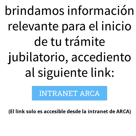
brindamos información
relevante para el inicio
de tu trámite
jubilatorio, accediento
al siguiente link:
INTRANET ARCA
ADHERIDO A:
(El link solo es accesible desde la intranet de ARCA)