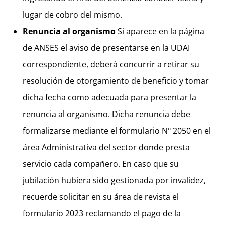
lugar de cobro del mismo.
Renuncia al organismo
Si aparece en la página
de ANSES el aviso de presentarse en la UDAI
correspondiente, deberá concurrir a retirar su
resolución de otorgamiento de beneficio y tomar
dicha fecha como adecuada para presentar la
renuncia al organismo. Dicha renuncia debe
formalizarse mediante el formulario Nº 2050 en el
área Administrativa del sector donde presta
servicio cada compañero. En caso que su
jubilación hubiera sido gestionada por invalidez,
recuerde solicitar en su área de revista el
formulario 2023 reclamando el pago de la