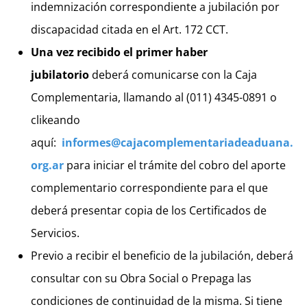
indemnización correspondiente a jubilación por
discapacidad citada en el Art. 172 CCT.
Una vez recibido el primer haber
jubilatorio
deberá comunicarse con la Caja
Complementaria, llamando al (011) 4345-0891 o
clikeando
aquí:
informes@cajacomplementariadeaduana.
org.ar
para iniciar el trámite del cobro del aporte
complementario correspondiente para el que
deberá presentar copia de los Certificados de
Servicios.
Previo a recibir el beneficio de la jubilación, deberá
consultar con su Obra Social o Prepaga las
condiciones de continuidad de la misma. Si tiene