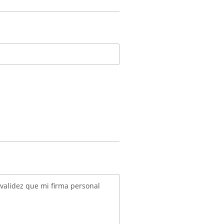
 validez que mi firma personal