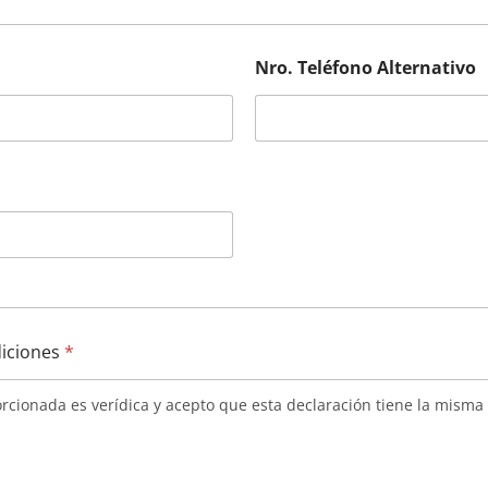
Nro. Teléfono Alternativo
diciones
*
rcionada es verídica y acepto que esta declaración tiene la misma