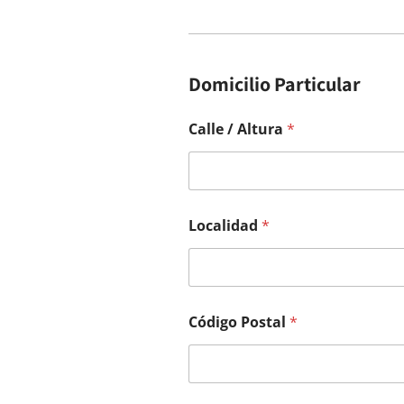
Domicilio Particular
Calle / Altura
*
Localidad
*
Código Postal
*