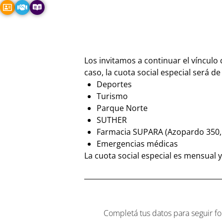
Los invitamos a continuar el víncul
caso, la cuota social especial será d
Deportes
Turismo
⁠Parque Norte
⁠SUTHER
⁠Farmacia SUPARA (Azopardo 350,
⁠Emergencias médicas
La cuota social especial es mensual 
Completá tus datos para seguir 