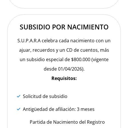
ADHERIDO A:
SUBSIDIO POR NACIMIENTO
S.U.P.A.R.A celebra cada nacimiento con un
ajuar, recuerdos y un CD de cuentos, más
un subsidio especial de $800.000 (vigente
desde 01/04/2026).
Requisitos:
Solicitud de subsidio
Antigüedad de afiliación: 3 meses
Partida de Nacimiento del Registro