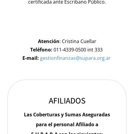
certificada ante Escribano Público.
Atención
: Cristina Cuellar
Teléfono:
011-4339-0500 int 333
E-mail:
gestionfinanzas@supara.org.ar
AFILIADOS
Las Coberturas y Sumas Aseguradas
para el personal Afiliado a