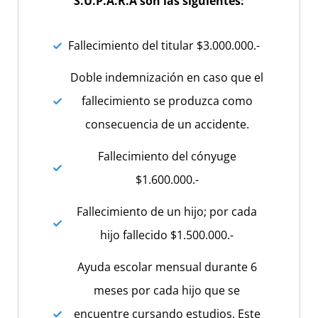
S.U.P.A.R.A son las siguientes:
Fallecimiento del titular $3.000.000.-
Doble indemnización en caso que el
fallecimiento se produzca como
consecuencia de un accidente.
Fallecimiento del cónyuge
$1.600.000.-
Fallecimiento de un hijo; por cada
hijo fallecido $1.500.000.-
Ayuda escolar mensual durante 6
meses por cada hijo que se
encuentre cursando estudios. Este