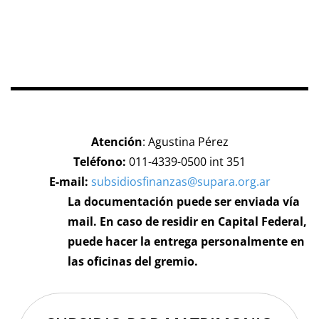
Atención
: Agustina Pérez
Teléfono:
011-4339-0500 int 351
E-mail:
subsidiosfinanzas@supara.org.ar
La documentación puede ser enviada vía
mail. En caso de residir en Capital Federal,
puede hacer la entrega personalmente en
las oficinas del gremio.