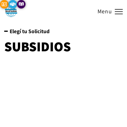
Menu
━ Elegí tu Solicitud
SUBSIDIOS