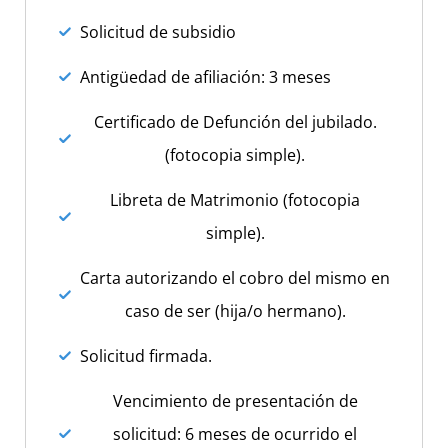
Solicitud de subsidio
Antigüedad de afiliación: 3 meses
Certificado de Defunción del jubilado.
(fotocopia simple).
Libreta de Matrimonio (fotocopia
simple).
Carta autorizando el cobro del mismo en
caso de ser (hija/o hermano).
Solicitud firmada.
Vencimiento de presentación de
solicitud: 6 meses de ocurrido el