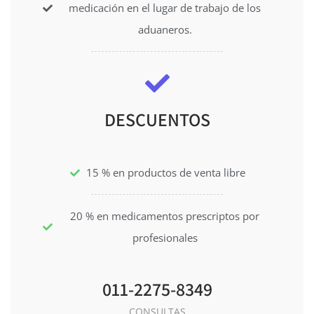
medicación en el lugar de trabajo de los
aduaneros.
DESCUENTOS
15 % en productos de venta libre
20 % en medicamentos prescriptos por
profesionales
011-2275-8349
CONSULTAS