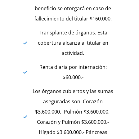
beneficio se otorgará en caso de
fallecimiento del titular $160.000.
Transplante de órganos. Esta
cobertura alcanza al titular en
actividad.
Renta diaria por internación:
$60.000.-
Los órganos cubiertos y las sumas
aseguradas son: Corazón
$3.600.000.- Pulmón $3.600.000.-
Corazón y Pulmón $3.600.000.-
Hígado $3.600.000.- Páncreas