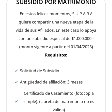
SUBSIDIO POR MATRIMONIO
En estos felices momentos, S.U.P.A.R.A
quiere compartir una nueva etapa de la
vida de sus Afiliados. En este caso lo apoya
con un subsidio especial de $1.000.000.-
(monto vigente a partir del 01/04/2026)
Requisitos:
Solicitud de Subsidio
Antigüedad de afiliación: 3 meses
Certificado de Casamiento (fotocopia
simple). (Libreta de matrimonio no es
válida)