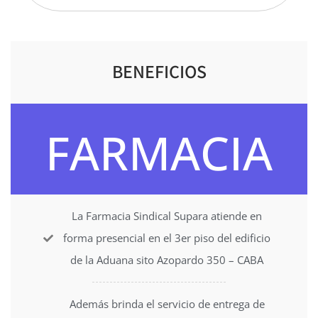
BENEFICIOS
FARMACIA
La Farmacia Sindical Supara atiende en
forma presencial en el 3er piso del edificio
de la Aduana sito Azopardo 350 – CABA
Además brinda el servicio de entrega de