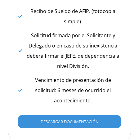
Recibo de Sueldo de AFIP. (fotocopia
simple).
Solicitud firmada por el Solicitante y
Delegado o en caso de su inexistencia
deberá firmar el JEFE, de dependencia a
nivel División.
Vencimiento de presentación de
solicitud: 6 meses de ocurrido el
acontecimiento.
DESCARGAR DOCUMENTACIÓN