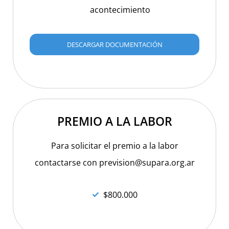
acontecimiento
DESCARGAR DOCUMENTACIÓN
PREMIO A LA LABOR
Para solicitar el premio a la labor
contactarse con prevision@supara.org.ar
$800.000