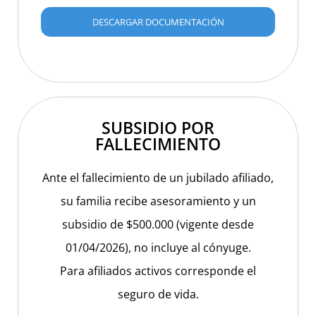
DESCARGAR DOCUMENTACIÓN
SUBSIDIO POR
FALLECIMIENTO
Ante el fallecimiento de un jubilado afiliado,
su familia recibe asesoramiento y un
subsidio de $500.000 (vigente desde
01/04/2026), no incluye al cónyuge.
Para afiliados activos corresponde el
seguro de vida.