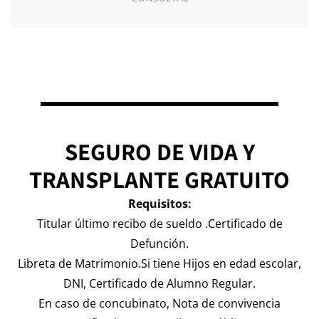
SEGURO DE VIDA Y
TRANSPLANTE GRATUITO
Requisitos:
Titular último recibo de sueldo .Certificado de
Defunción.
Libreta de Matrimonio.Si tiene Hijos en edad escolar,
DNI, Certificado de Alumno Regular.
En caso de concubinato, Nota de convivencia