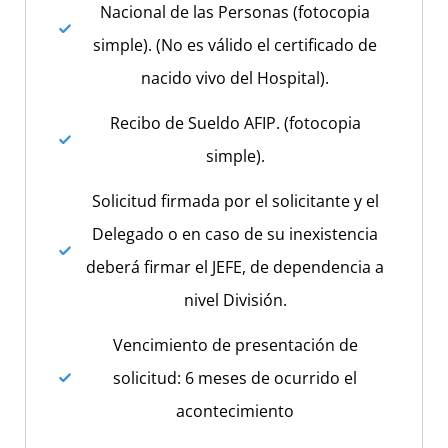
Nacional de las Personas (fotocopia
simple). (No es válido el certificado de
nacido vivo del Hospital).
Recibo de Sueldo AFIP. (fotocopia
simple).
Solicitud firmada por el solicitante y el
Delegado o en caso de su inexistencia
deberá firmar el JEFE, de dependencia a
nivel División.
Vencimiento de presentación de
solicitud: 6 meses de ocurrido el
acontecimiento