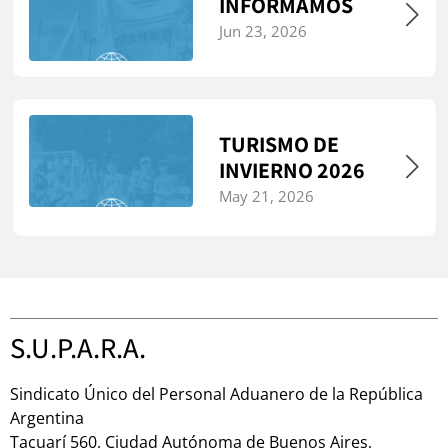
INFORMAMOS
Jun 23, 2026
TURISMO DE
INVIERNO 2026
May 21, 2026
S.U.P.A.R.A.
Sindicato Único del Personal Aduanero de la República
Argentina
Tacuarí 560, Ciudad Autónoma de Buenos Aires,