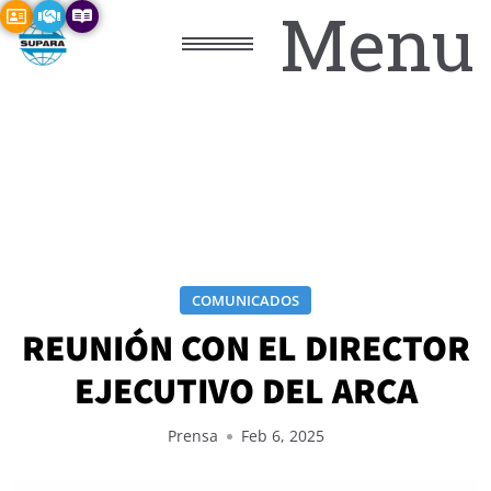
Menu
COMUNICADOS
REUNIÓN CON EL DIRECTOR
EJECUTIVO DEL ARCA
Prensa
Feb 6, 2025