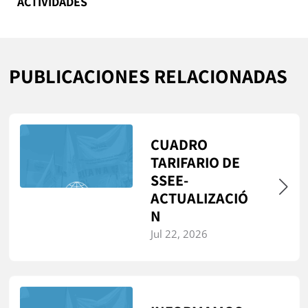
ACTIVIDADES
PUBLICACIONES RELACIONADAS
CUADRO
TARIFARIO DE
SSEE-
ACTUALIZACIÓ
N
Jul 22, 2026