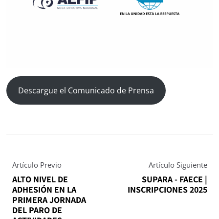
Descargue el Comunicado de Prensa
Artículo Previo
Artículo Siguiente
ALTO NIVEL DE
SUPARA - FAECE |
ADHESIÓN EN LA
INSCRIPCIONES 2025
PRIMERA JORNADA
DEL PARO DE