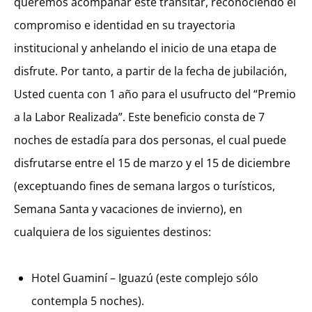
queremos acompañar este transitar, reconociendo el
compromiso e identidad en su trayectoria
institucional y anhelando el inicio de una etapa de
disfrute. Por tanto, a partir de la fecha de jubilación,
Usted cuenta con 1 año para el usufructo del “Premio
a la Labor Realizada”. Este beneficio consta de 7
noches de estadía para dos personas, el cual puede
disfrutarse entre el 15 de marzo y el 15 de diciembre
(exceptuando fines de semana largos o turísticos,
Semana Santa y vacaciones de invierno), en
cualquiera de los siguientes destinos:
Hotel Guaminí – Iguazú (este complejo sólo
contempla 5 noches).