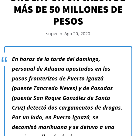
MÁS DE 50 MILLONES DE
PESOS
super
Ago 20, 2020
En horas de la tarde del domingo,
personal de Aduana apostados en los
pasos fronterizos de Puerto Iguazú
(puente Tancredo Neves) y de Posadas
(puente San Roque González de Santa
Cruz) detectó dos cargamentos de drogas.
ADHERIDO A:
Por un lado, en Puerto Iguazú, se
decomisó marihuana y se detuvo a una