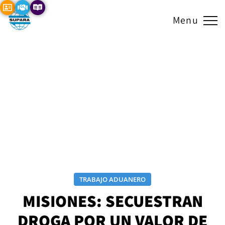
Menu
TRABAJO ADUANERO
MISIONES: SECUESTRAN
DROGA POR UN VALOR DE