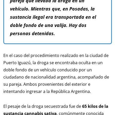
pareja que llevaba la droga en un
vehículo. Mientras que, en Posadas, la
sustancia ilegal era transportada en el
doble fondo de una valija. Hay dos
personas detenidas.
En el caso del procedimiento realizado en la ciudad de
Puerto Iguazú, la droga se encontraba oculta en un
doble fondo de un vehículo conducido por un
ciudadano de nacionalidad argentina, acompañado de
su pareja. Ambos provenientes del exterior e
intentando ingresar a la República Argentina.
El pesaje de la droga secuestrada fue de
65 kilos de la
sustancia cannabis sativa
, comúnmente conocida