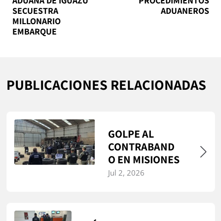
ADUANA DE IGUAZÚ
PROCEDIMIENTOS
SECUESTRA
ADUANEROS
MILLONARIO
EMBARQUE
PUBLICACIONES RELACIONADAS
GOLPE AL
CONTRABAND
O EN MISIONES
Jul 2, 2026