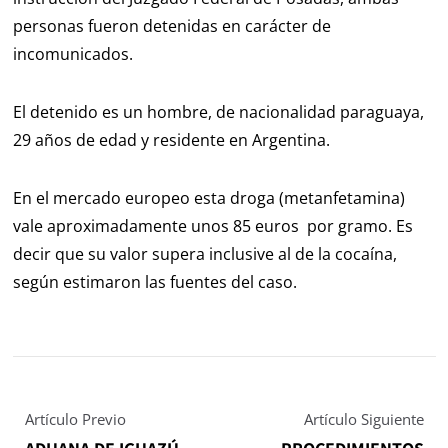
personas fueron detenidas en carácter de
incomunicados.
El detenido es un hombre, de nacionalidad paraguaya,
29 años de edad y residente en Argentina.
En el mercado europeo esta droga (metanfetamina)
vale aproximadamente unos 85 euros por gramo. Es
decir que su valor supera inclusive al de la cocaína,
según estimaron las fuentes del caso.
Artículo Previo
Artículo Siguiente