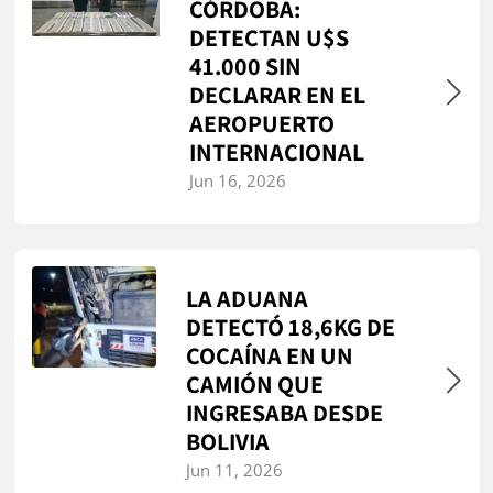
CÓRDOBA:
DETECTAN U$S
41.000 SIN
DECLARAR EN EL
AEROPUERTO
INTERNACIONAL
Jun 16, 2026
LA ADUANA
DETECTÓ 18,6KG DE
COCAÍNA EN UN
CAMIÓN QUE
INGRESABA DESDE
BOLIVIA
Jun 11, 2026