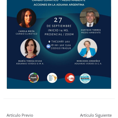
Artículo Previo
Artículo Siguiente