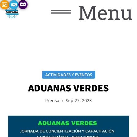
Menu
ACTIVIDADES Y EVENTOS
ADUANAS VERDES
Prensa
Sep 27, 2023