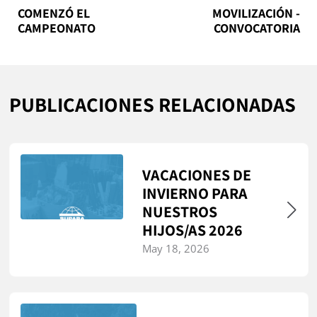
COMENZÓ EL
MOVILIZACIÓN -
CAMPEONATO
CONVOCATORIA
PUBLICACIONES RELACIONADAS
VACACIONES DE
INVIERNO PARA
NUESTROS
HIJOS/AS 2026
May 18, 2026