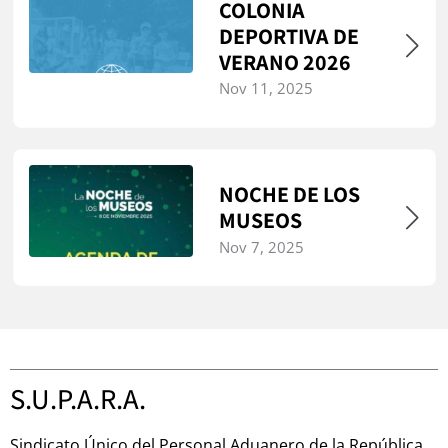
COLONIA
DEPORTIVA DE
VERANO 2026
Nov 11, 2025
NOCHE DE LOS
MUSEOS
Nov 7, 2025
S.U.P.A.R.A.
Sindicato Único del Personal Aduanero de la República