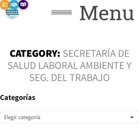
Menu
CATEGORY:
SECRETARÍA DE
SALUD LABORAL AMBIENTE Y
SEG. DEL TRABAJO
Categorías