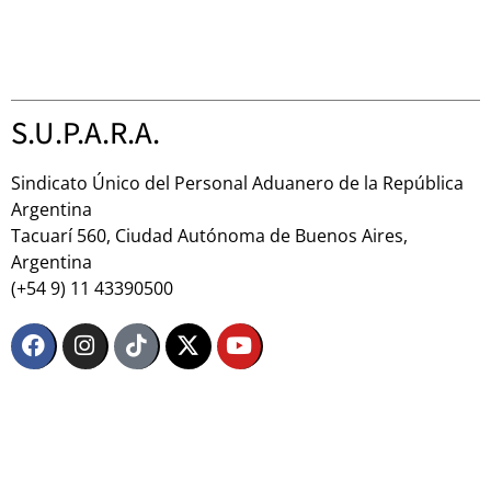
S.U.P.A.R.A.
Sindicato Único del Personal Aduanero de la República
Argentina
Tacuarí 560, Ciudad Autónoma de Buenos Aires,
Argentina
(+54 9) 11 43390500