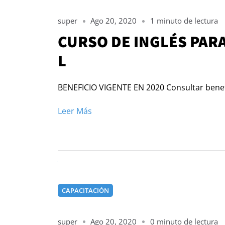
super
Ago 20, 2020
1 minuto de lectura
CURSO DE INGLÉS PAR
L
BENEFICIO VIGENTE EN 2020 Consultar benefi
Leer Más
CAPACITACIÓN
super
Ago 20, 2020
0 minuto de lectura