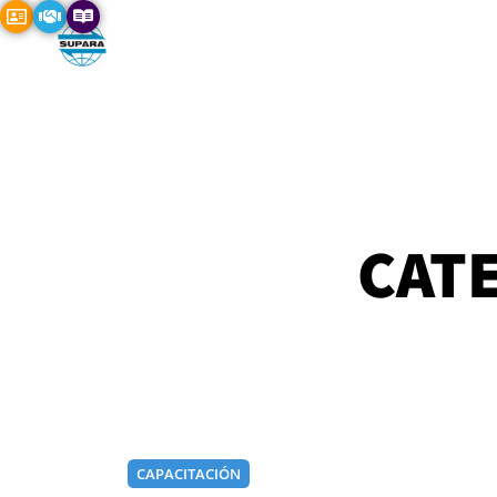
CAT
CAPACITACIÓN