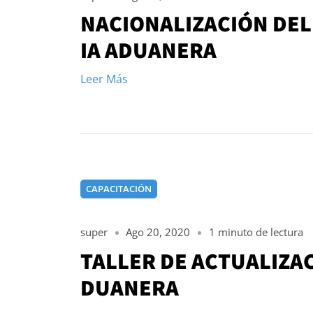
NACIONALIZACIÓN DEL
IA ADUANERA
Leer Más
CAPACITACIÓN
super
Ago 20, 2020
1 minuto de lectura
TALLER DE ACTUALIZA
DUANERA