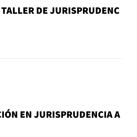
 TALLER DE JURISPRUDENC
CIÓN EN JURISPRUDENCIA A