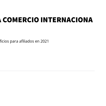
A COMERCIO INTERNACIONA
cios para afiliados en 2021