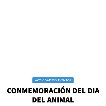
ACTIVIDADES Y EVENTOS
CONMEMORACIÓN DEL DIA
DEL ANIMAL