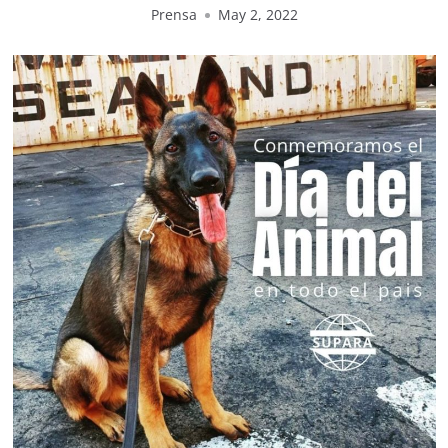
Prensa
May 2, 2022