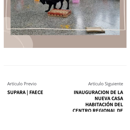
Artículo Previo
Artículo Siguiente
SUPARA | FAECE
INAUGURACION DE LA
NUEVA CASA
HABITACIÓN DEL
CENTRO REGIONAL DE
ADIESTRAMIENTO DE
CANES