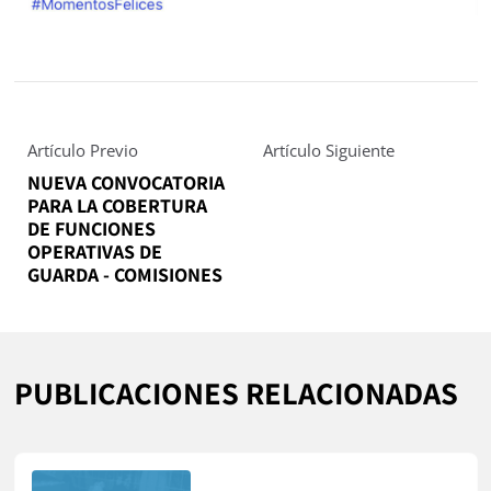
Artículo Previo
Artículo Siguiente
NUEVA CONVOCATORIA
PARA LA COBERTURA
DE FUNCIONES
OPERATIVAS DE
GUARDA - COMISIONES
PUBLICACIONES RELACIONADAS