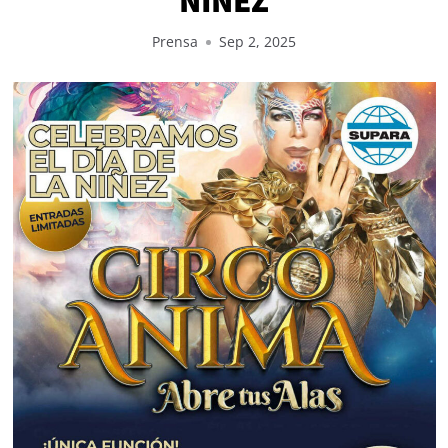
Prensa
Sep 2, 2025
ADHERIDO A: