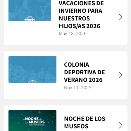
VACACIONES DE
INVIERNO PARA
NUESTROS
HIJOS/AS 2026
May 18, 2026
COLONIA
DEPORTIVA DE
VERANO 2026
Nov 11, 2025
NOCHE DE LOS
MUSEOS