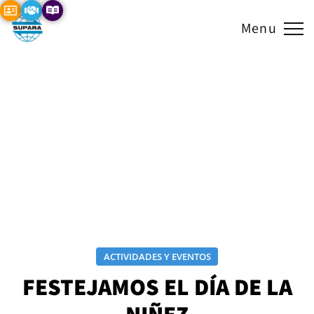
Menu
ACTIVIDADES Y EVENTOS
FESTEJAMOS EL DÍA DE LA
NIÑEZ