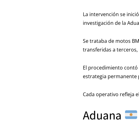
La intervención se inici
investigación de la Adua
Se trataba de motos BM
transferidas a terceros,
El procedimiento contó 
estrategia permanente p
Cada operativo refleja 
Aduana