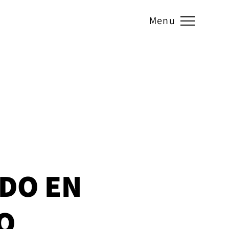
Menu
DO EN
O