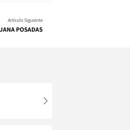
Artículo Siguiente
DUANA POSADAS