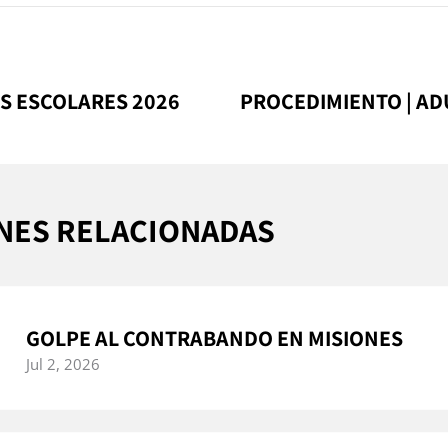
S ESCOLARES 2026
PROCEDIMIENTO | A
NES RELACIONADAS
GOLPE AL CONTRABANDO EN MISIONES
Jul 2, 2026