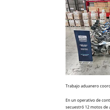
Trabajo aduanero coord
En un operativo de cont
secuestró 12 motos de 