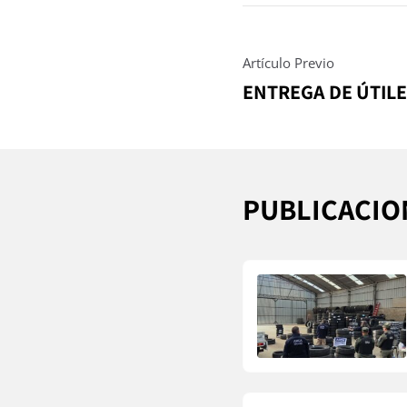
Artículo Previo
ENTREGA DE ÚTILE
PUBLICACIO