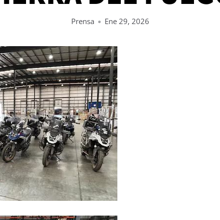
Prensa
Ene 29, 2026