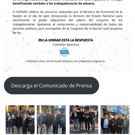
Descarga el Comunicado de Prensa