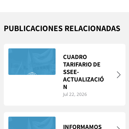
PUBLICACIONES RELACIONADAS
CUADRO
TARIFARIO DE
SSEE-
ACTUALIZACIÓ
N
Jul 22, 2026
INFORMAMOS