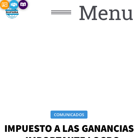
Menu
COMUNICADOS
IMPUESTO A LAS GANANCIAS