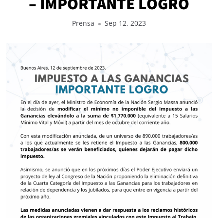
– IMPORTANTE LOGRO
Prensa
Sep 12, 2023