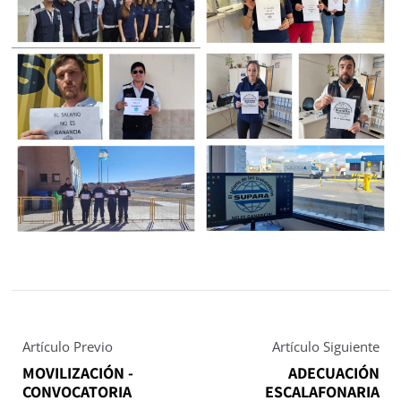
Artículo Previo
Artículo Siguiente
MOVILIZACIÓN -
ADECUACIÓN
CONVOCATORIA
ESCALAFONARIA