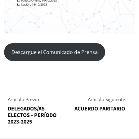
Descargue el Comunicado de Prensa
Artículo Previo
Artículo Siguiente
DELEGADOS/AS
ACUERDO PARITARIO
ELECTOS - PERÍODO
2023-2025