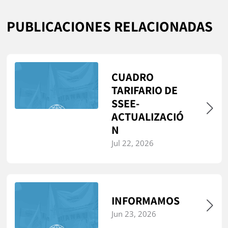
PUBLICACIONES RELACIONADAS
CUADRO
TARIFARIO DE
SSEE-
ACTUALIZACIÓ
N
Jul 22, 2026
INFORMAMOS
Jun 23, 2026