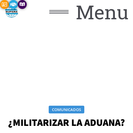
Menu
COMUNICADOS
¿MILITARIZAR LA ADUANA?