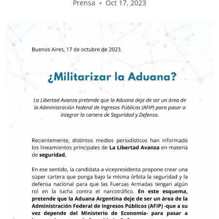
Prensa
Oct 17, 2023