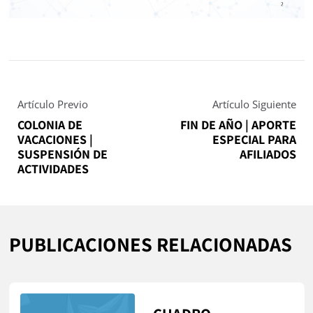
Artículo Previo
Artículo Siguiente
COLONIA DE
FIN DE AÑO | APORTE
VACACIONES |
ESPECIAL PARA
SUSPENSIÓN DE
AFILIADOS
ACTIVIDADES
PUBLICACIONES RELACIONADAS