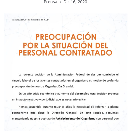
Prensa
Dic 16, 2020