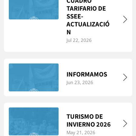
CUADRO
TARIFARIO DE
SSEE-
ACTUALIZACIÓ
N
Jul 22, 2026
INFORMAMOS
Jun 23, 2026
TURISMO DE
INVIERNO 2026
May 21, 2026