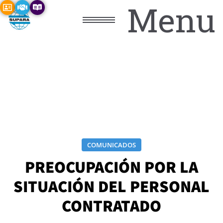
Menu
COMUNICADOS
PREOCUPACIÓN POR LA
SITUACIÓN DEL PERSONAL
CONTRATADO