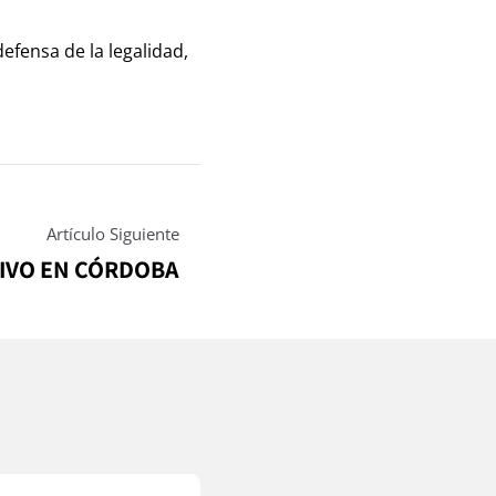
efensa de la legalidad,
Artículo Siguiente
IVO EN CÓRDOBA