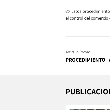
👉 Estos procedimientos
el control del comercio 
Artículo Previo
PROCEDIMIENTO |
PUBLICACIO