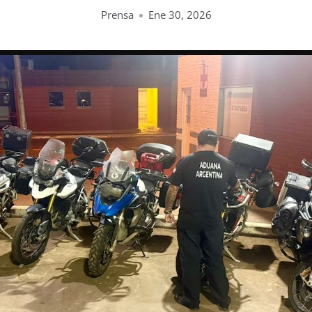
Prensa
Ene 30, 2026