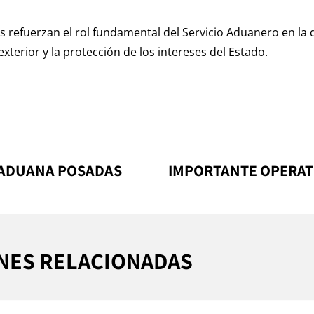
 refuerzan el rol fundamental del Servicio Aduanero en la d
exterior y la protección de los intereses del Estado.
 ADUANA POSADAS
IMPORTANTE OPERAT
NES RELACIONADAS