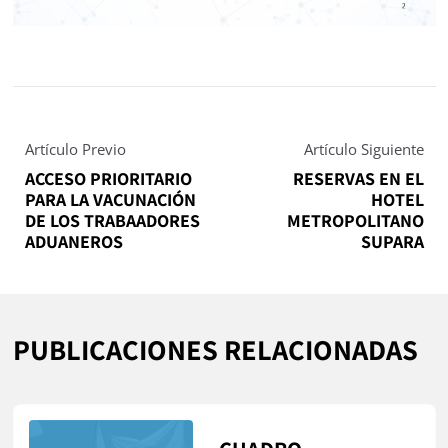
Artículo Previo
Artículo Siguiente
ACCESO PRIORITARIO
RESERVAS EN EL
PARA LA VACUNACIÓN
HOTEL
DE LOS TRABAADORES
METROPOLITANO
ADUANEROS
SUPARA
PUBLICACIONES RELACIONADAS