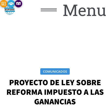
Menu
COMUNICADOS
PROYECTO DE LEY SOBRE
REFORMA IMPUESTO A LAS
GANANCIAS