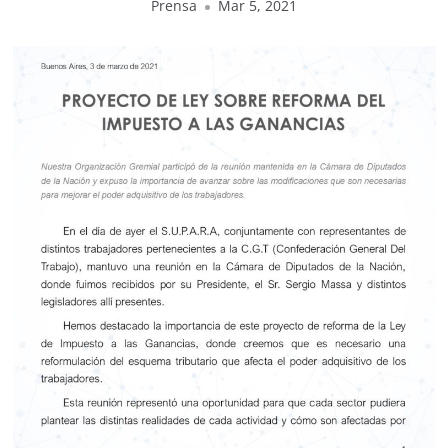
Prensa
Mar 5, 2021