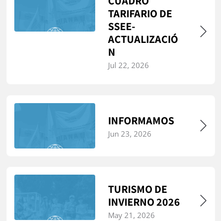
CUADRO
TARIFARIO DE
SSEE-
ACTUALIZACIÓ
N
Jul 22, 2026
INFORMAMOS
Jun 23, 2026
TURISMO DE
INVIERNO 2026
May 21, 2026