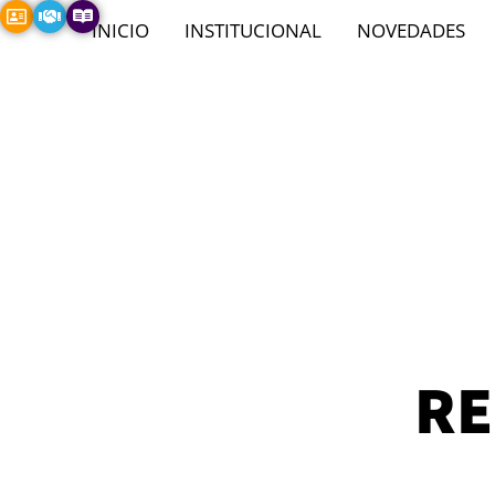
INICIO
INSTITUCIONAL
NOVEDADES
RE