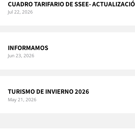
CUADRO TARIFARIO DE SSEE- ACTUALIZACI
Jul 22, 2026
INFORMAMOS
Jun 23, 2026
TURISMO DE INVIERNO 2026
May 21, 2026