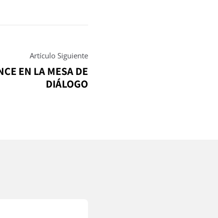
Artículo Siguiente
NCE EN LA MESA DE
DIÁLOGO