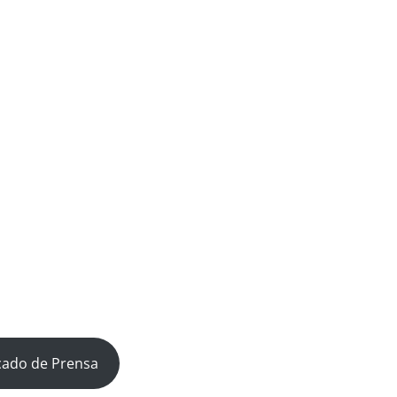
cado de Prensa