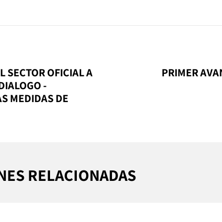
 SECTOR OFICIAL A
PRIMER AVA
DIALOGO -
AS MEDIDAS DE
NES RELACIONADAS