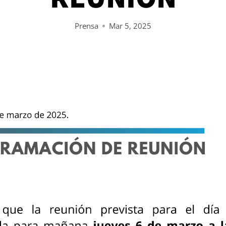
Prensa
Mar 5, 2025