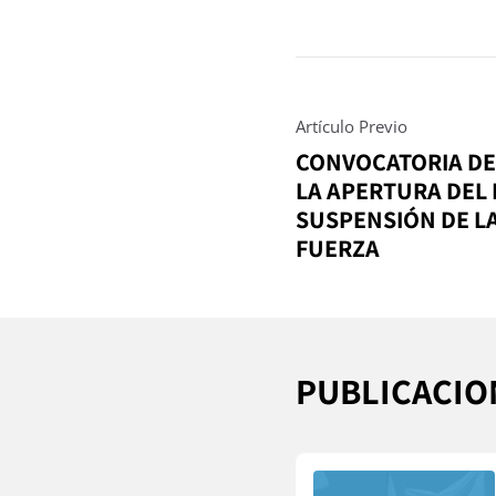
Artículo Previo
CONVOCATORIA DEL
LA APERTURA DEL 
SUSPENSIÓN DE L
FUERZA
PUBLICACIO