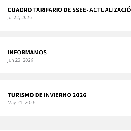
CUADRO TARIFARIO DE SSEE- ACTUALIZACI
Jul 22, 2026
INFORMAMOS
Jun 23, 2026
TURISMO DE INVIERNO 2026
May 21, 2026