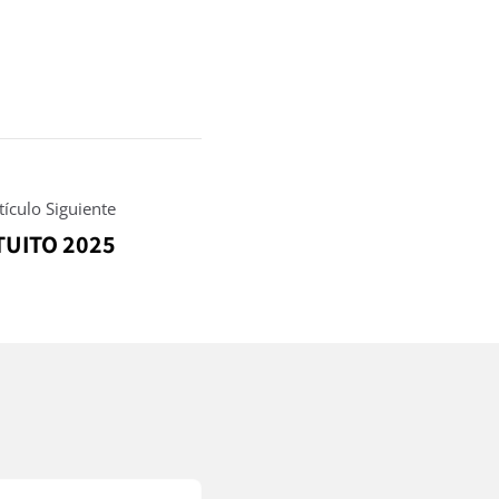
tículo Siguiente
TUITO 2025