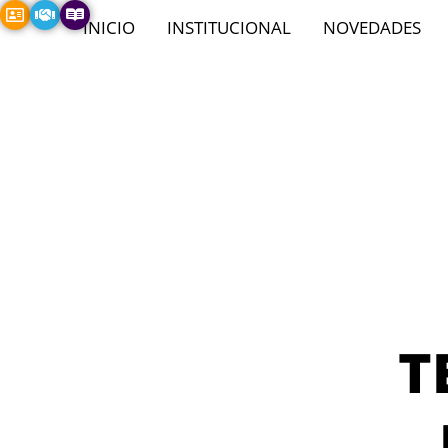
INICIO
INSTITUCIONAL
NOVEDADES
T