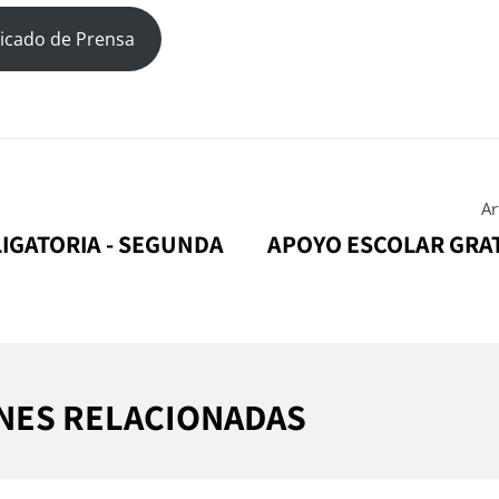
icado de Prensa
Ar
IGATORIA - SEGUNDA
APOYO ESCOLAR GRA
NES RELACIONADAS