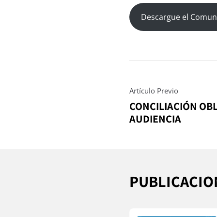
Descargue el Comun
Artículo Previo
CONCILIACIÓN OBL
AUDIENCIA
PUBLICACIO