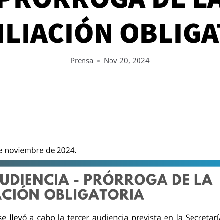
ILIACIÓN OBLIGA
Prensa
Nov 20, 2024