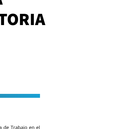
TORIA