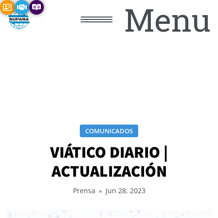
Menu
COMUNICADOS
VIÁTICO DIARIO |
ACTUALIZACIÓN
Prensa
Jun 28, 2023