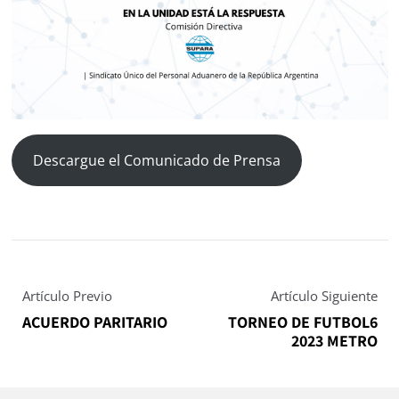
Descargue el Comunicado de Prensa
Artículo Previo
Artículo Siguiente
ACUERDO PARITARIO
TORNEO DE FUTBOL6
2023 METRO