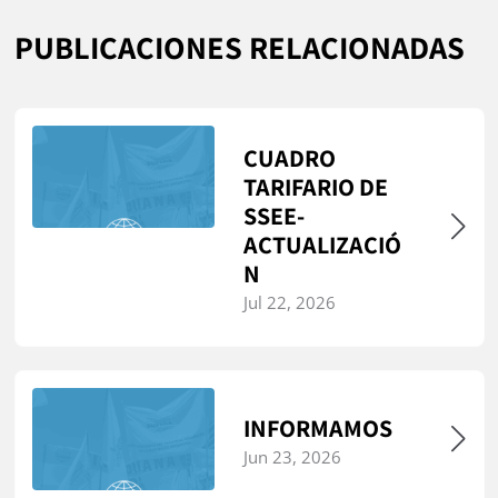
PUBLICACIONES RELACIONADAS
CUADRO
TARIFARIO DE
SSEE-
ACTUALIZACIÓ
N
Jul 22, 2026
INFORMAMOS
Jun 23, 2026