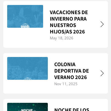
VACACIONES DE
INVIERNO PARA
NUESTROS
HIJOS/AS 2026
May 18, 2026
COLONIA
DEPORTIVA DE
VERANO 2026
Nov 11, 2025
NOCHE DE LOS