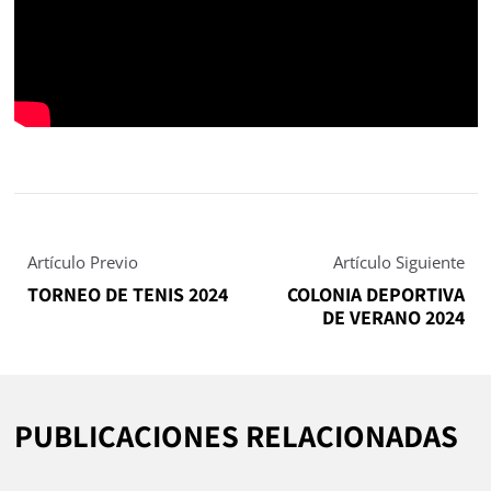
Artículo Previo
Artículo Siguiente
TORNEO DE TENIS 2024
COLONIA DEPORTIVA
DE VERANO 2024
PUBLICACIONES RELACIONADAS