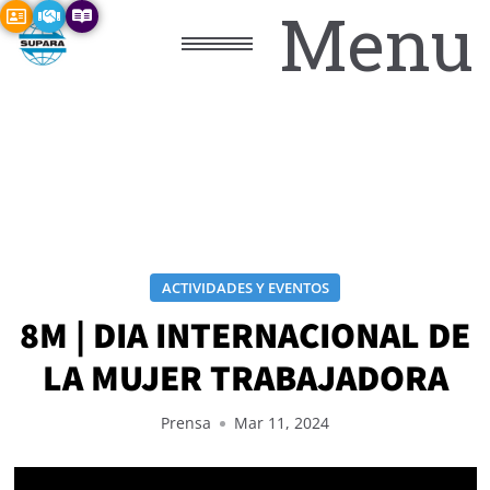
Menu
ACTIVIDADES Y EVENTOS
8M | DIA INTERNACIONAL DE
LA MUJER TRABAJADORA
Prensa
Mar 11, 2024