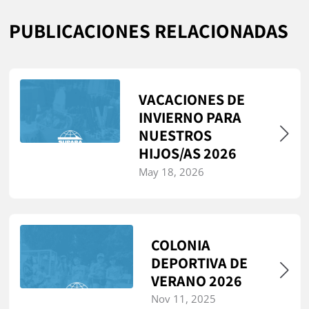
PUBLICACIONES RELACIONADAS
VACACIONES DE
INVIERNO PARA
NUESTROS
HIJOS/AS 2026
May 18, 2026
COLONIA
DEPORTIVA DE
VERANO 2026
Nov 11, 2025