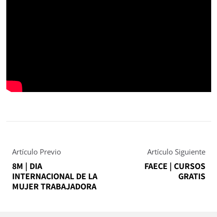
Artículo Previo
Artículo Siguiente
8M | DIA
FAECE | CURSOS
INTERNACIONAL DE LA
GRATIS
MUJER TRABAJADORA