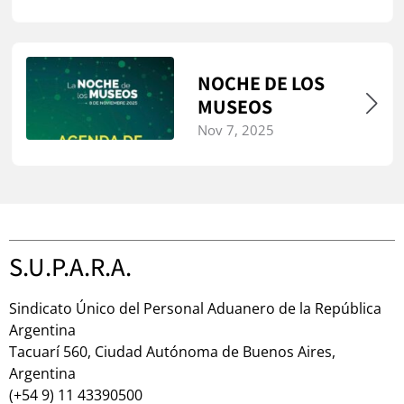
NOCHE DE LOS
MUSEOS
Nov 7, 2025
S.U.P.A.R.A.
Sindicato Único del Personal Aduanero de la República
Argentina
Tacuarí 560, Ciudad Autónoma de Buenos Aires,
Argentina
(+54 9) 11 43390500