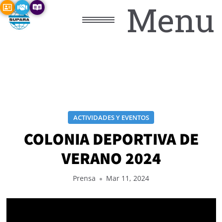
Menu
ACTIVIDADES Y EVENTOS
COLONIA DEPORTIVA DE
VERANO 2024
Prensa
Mar 11, 2024