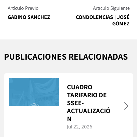
Artículo Previo
Artículo Siguiente
GABINO SANCHEZ
CONDOLENCIAS | JOSÉ
GÓMEZ
PUBLICACIONES RELACIONADAS
CUADRO
TARIFARIO DE
SSEE-
ACTUALIZACIÓ
N
Jul 22, 2026