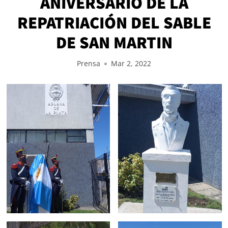
ANIVERSARIO DE LA
REPATRIACIÓN DEL SABLE
DE SAN MARTIN
Prensa
Mar 2, 2022