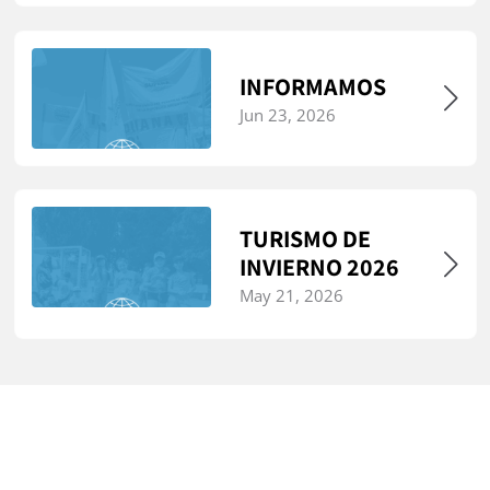
INFORMAMOS
Jun 23, 2026
TURISMO DE
INVIERNO 2026
May 21, 2026
S.U.P.A.R.A.