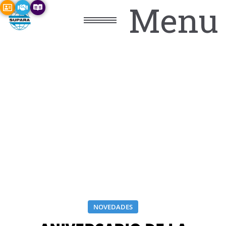
Menu
NOVEDADES