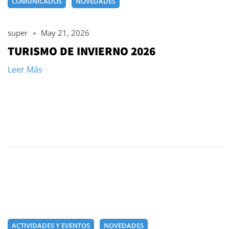
COMUNICADOS
NOVEDADES
super
May 21, 2026
TURISMO DE INVIERNO 2026
Leer Más
ACTIVIDADES Y EVENTOS
NOVEDADES