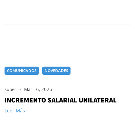
COMUNICADOS
NOVEDADES
super
Mar 16, 2026
INCREMENTO SALARIAL UNILATERAL
Leer Más