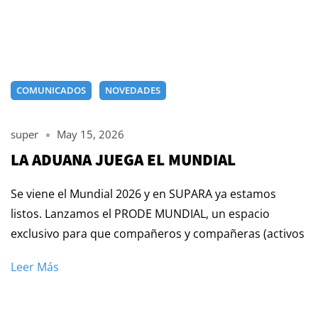
COMUNICADOS
NOVEDADES
super
May 15, 2026
LA ADUANA JUEGA EL MUNDIAL
Se viene el Mundial 2026 y en SUPARA ya estamos
listos. Lanzamos el PRODE MUNDIAL, un espacio
exclusivo para que compañeros y compañeras (activos
Leer Más