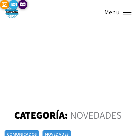
Menu
CATEGORÍA:
NOVEDADES
COMUNICADOS
NOVEDADES