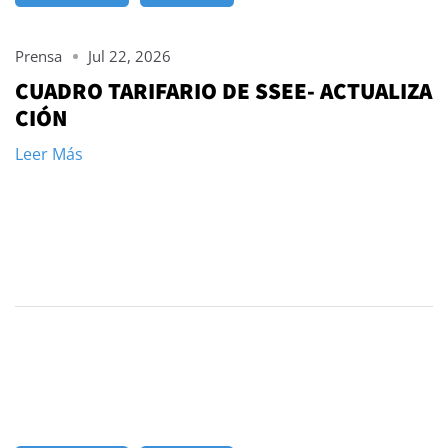
Prensa
Jul 22, 2026
CUADRO TARIFARIO DE SSEE- ACTUALIZA
CIÓN
Leer Más