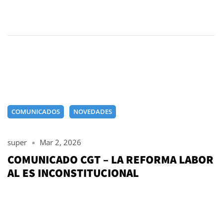
COMUNICADOS
NOVEDADES
super
Mar 2, 2026
COMUNICADO CGT – LA REFORMA LABOR
AL ES INCONSTITUCIONAL
Leer Más