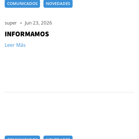
ADHERIDO A:
COMUNICADOS
NOVEDADES
super
Jun 23, 2026
INFORMAMOS
Leer Más