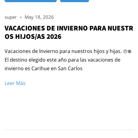
super
May 18, 2026
VACACIONES DE INVIERNO PARA NUESTR
OS HIJOS/AS 2026
Vacaciones de Invierno para nuestros hijos y hijas. ☃️❄️
El destino elegido este año para las vacaciones de
invierno es Carihue en San Carlos
Leer Más