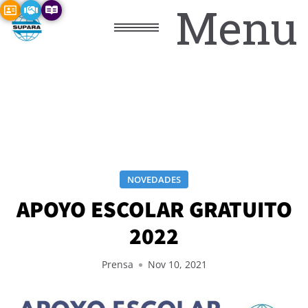
Menu
NOVEDADES
APOYO ESCOLAR GRATUITO
2022
Prensa
Nov 10, 2021