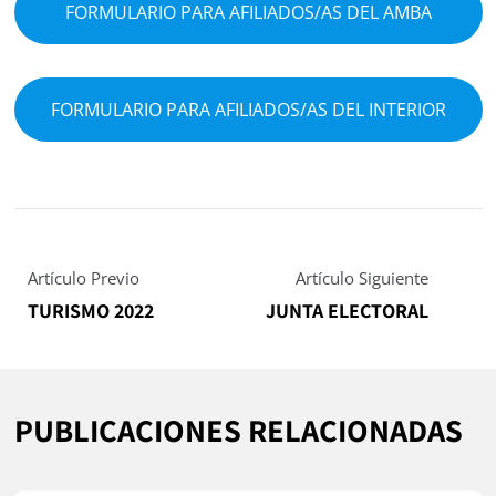
FORMULARIO PARA AFILIADOS/AS DEL AMBA
FORMULARIO PARA AFILIADOS/AS DEL INTERIOR
Artículo Previo
Artículo Siguiente
TURISMO 2022
JUNTA ELECTORAL
PUBLICACIONES RELACIONADAS