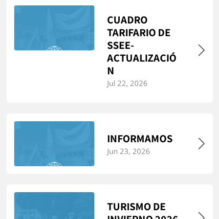
CUADRO
TARIFARIO DE
SSEE-
ACTUALIZACIÓ
N
Jul 22, 2026
INFORMAMOS
Jun 23, 2026
TURISMO DE
INVIERNO 2026