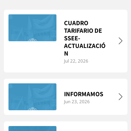
CUADRO
TARIFARIO DE
SSEE-
ACTUALIZACIÓ
N
Jul 22, 2026
INFORMAMOS
Jun 23, 2026