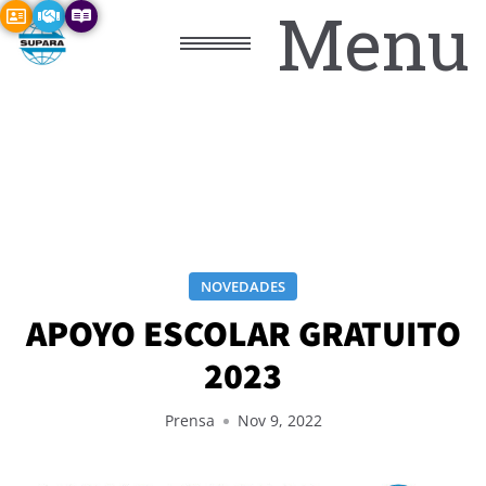
Menu
NOVEDADES
APOYO ESCOLAR GRATUITO
2023
Prensa
Nov 9, 2022