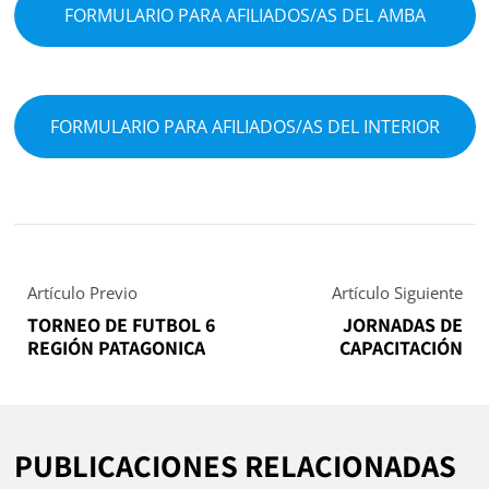
FORMULARIO PARA AFILIADOS/AS DEL AMBA
FORMULARIO PARA AFILIADOS/AS DEL INTERIOR
Artículo Previo
Artículo Siguiente
TORNEO DE FUTBOL 6
JORNADAS DE
REGIÓN PATAGONICA
CAPACITACIÓN
PUBLICACIONES RELACIONADAS