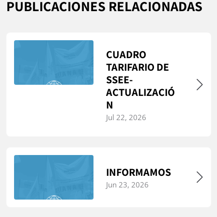
PUBLICACIONES RELACIONADAS
CUADRO
TARIFARIO DE
SSEE-
ACTUALIZACIÓ
N
Jul 22, 2026
INFORMAMOS
Jun 23, 2026