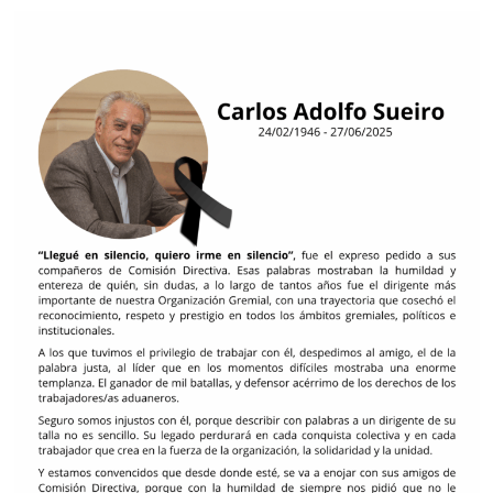
ADHERIDO A: