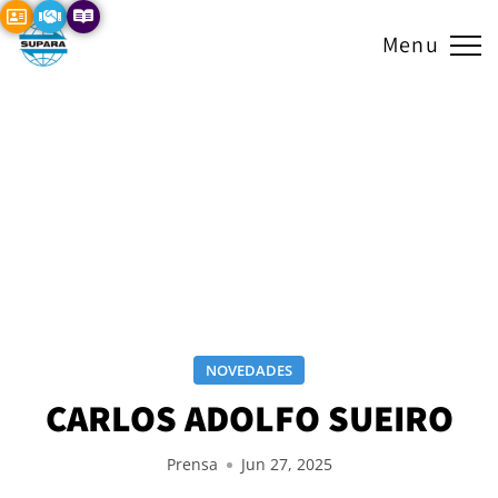
Menu
NOVEDADES
CARLOS ADOLFO SUEIRO
Prensa
Jun 27, 2025