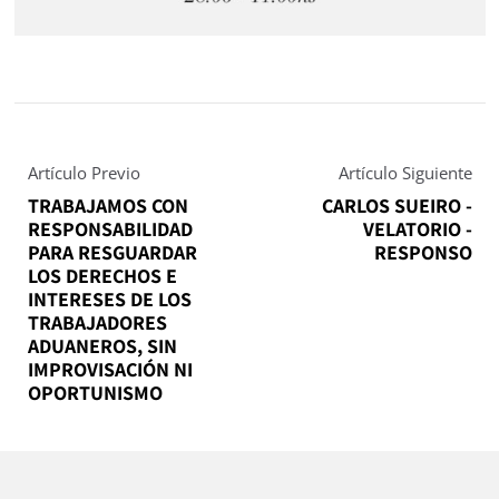
Artículo Previo
Artículo Siguiente
TRABAJAMOS CON
CARLOS SUEIRO -
RESPONSABILIDAD
VELATORIO -
PARA RESGUARDAR
RESPONSO
LOS DERECHOS E
INTERESES DE LOS
TRABAJADORES
ADUANEROS, SIN
IMPROVISACIÓN NI
OPORTUNISMO