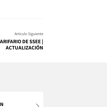
Artículo Siguiente
RIFARIO DE SSEE |
ACTUALIZACIÓN
ÓN