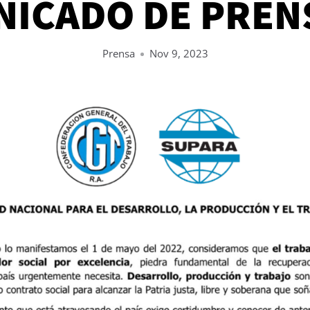
ICADO DE PREN
Prensa
Nov 9, 2023