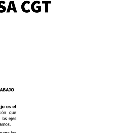
SA CGT