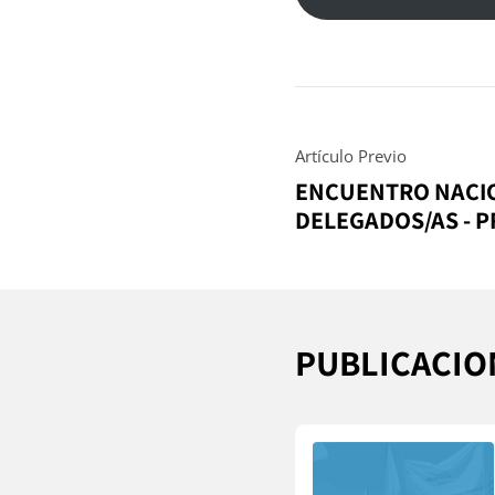
Artículo Previo
ENCUENTRO NACI
DELEGADOS/AS - 
PUBLICACIO