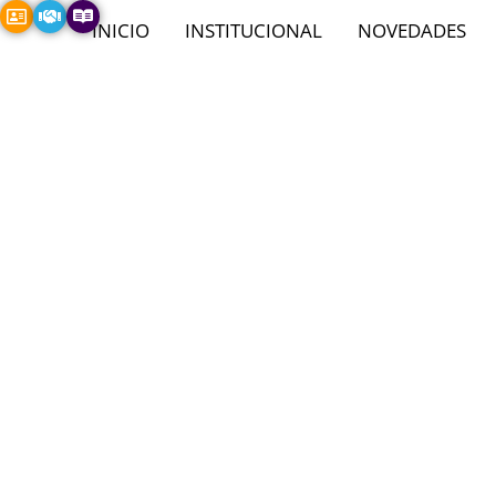
INICIO
INSTITUCIONAL
NOVEDADES