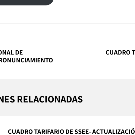
ONAL DE
CUADRO TA
PRONUNCIAMIENTO
NES RELACIONADAS
CUADRO TARIFARIO DE SSEE- ACTUALIZACI