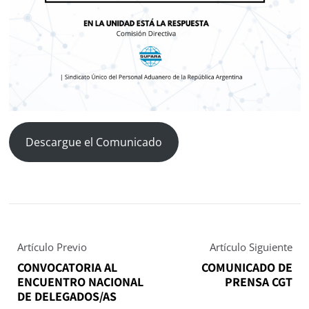
Descargue el Comunicado
Artículo Previo
Artículo Siguiente
CONVOCATORIA AL
COMUNICADO DE
ENCUENTRO NACIONAL
PRENSA CGT
DE DELEGADOS/AS