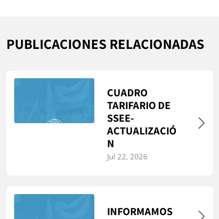
PUBLICACIONES RELACIONADAS
CUADRO
TARIFARIO DE
SSEE-
ACTUALIZACIÓ
N
Jul 22, 2026
INFORMAMOS