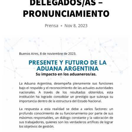
DELEGADOS/AS –
PRONUNCIAMIENTO
Prensa
Nov 8, 2023