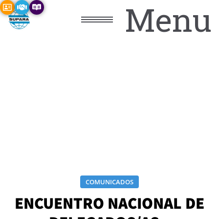
Menu
COMUNICADOS
ENCUENTRO NACIONAL DE