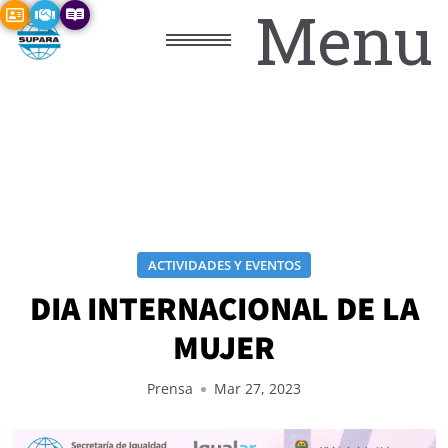
Menu
ACTIVIDADES Y EVENTOS
DIA INTERNACIONAL DE LA
MUJER
Prensa
Mar 27, 2023