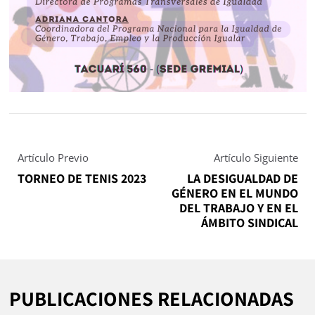
Artículo Previo
Artículo Siguiente
TORNEO DE TENIS 2023
LA DESIGUALDAD DE
GÉNERO EN EL MUNDO
DEL TRABAJO Y EN EL
ÁMBITO SINDICAL
PUBLICACIONES RELACIONADAS