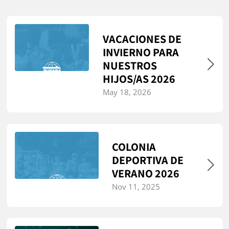
VACACIONES DE
INVIERNO PARA
NUESTROS
HIJOS/AS 2026
May 18, 2026
COLONIA
DEPORTIVA DE
VERANO 2026
Nov 11, 2025