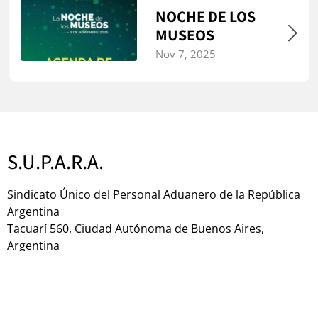
NOCHE DE LOS
MUSEOS
Nov 7, 2025
S.U.P.A.R.A.
Sindicato Único del Personal Aduanero de la República
Argentina
Tacuarí 560, Ciudad Autónoma de Buenos Aires,
Argentina
(+54 9) 11 43390500