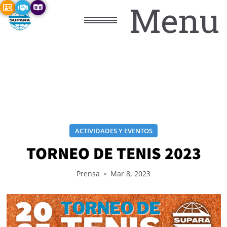
Menu
ACTIVIDADES Y EVENTOS
TORNEO DE TENIS 2023
Prensa
Mar 8, 2023