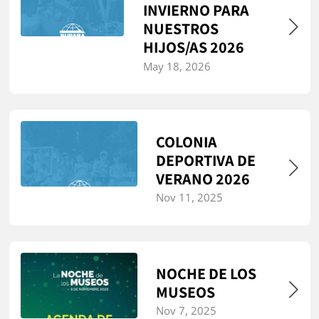
INVIERNO PARA
NUESTROS
HIJOS/AS 2026
May 18, 2026
COLONIA
DEPORTIVA DE
VERANO 2026
Nov 11, 2025
NOCHE DE LOS
MUSEOS
Nov 7, 2025