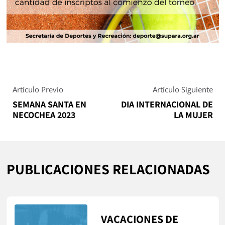
Artículo Previo
Artículo Siguiente
SEMANA SANTA EN
DIA INTERNACIONAL DE
NECOCHEA 2023
LA MUJER
PUBLICACIONES RELACIONADAS
VACACIONES DE