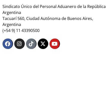
Sindicato Único del Personal Aduanero de la República
Argentina
Tacuarí 560, Ciudad Autónoma de Buenos Aires,
Argentina
(+54 9) 11 43390500