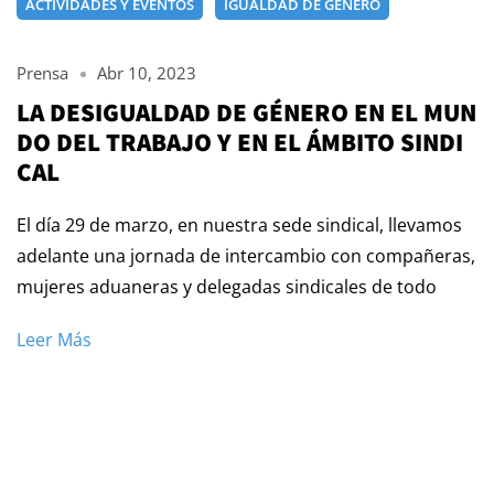
ACTIVIDADES Y EVENTOS
IGUALDAD DE GÉNERO
Prensa
Abr 10, 2023
LA DESIGUALDAD DE GÉNERO EN EL MUN
DO DEL TRABAJO Y EN EL ÁMBITO SINDI
CAL
El día 29 de marzo, en nuestra sede sindical, llevamos
adelante una jornada de intercambio con compañeras,
mujeres aduaneras y delegadas sindicales de todo
Leer Más