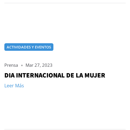
ACTIVIDADES Y EVENTOS
Prensa
Mar 27, 2023
DIA INTERNACIONAL DE LA MUJER
Leer Más