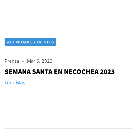
ACTIVIDADES Y EVENTOS
Prensa
Mar 6, 2023
SEMANA SANTA EN NECOCHEA 2023
Leer Más