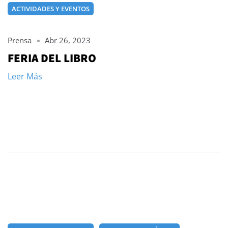
ACTIVIDADES Y EVENTOS
Prensa
Abr 26, 2023
FERIA DEL LIBRO
Leer Más