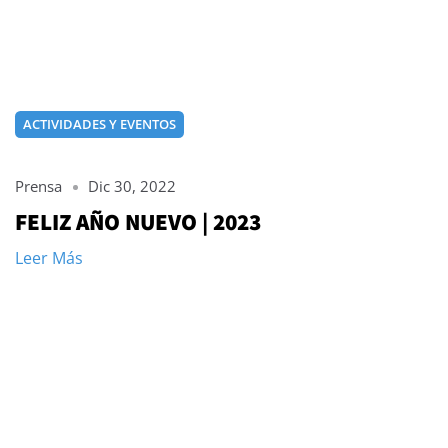
ACTIVIDADES Y EVENTOS
Prensa
Dic 30, 2022
FELIZ AÑO NUEVO | 2023
Leer Más