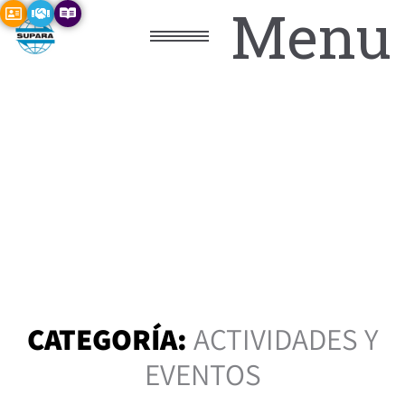
Menu
CATEGORÍA:
ACTIVIDADES Y
EVENTOS