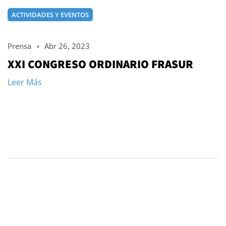
ACTIVIDADES Y EVENTOS
Prensa
Abr 26, 2023
XXI CONGRESO ORDINARIO FRASUR
Leer Más