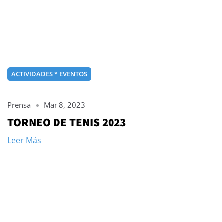
ACTIVIDADES Y EVENTOS
Prensa
Mar 8, 2023
TORNEO DE TENIS 2023
Leer Más